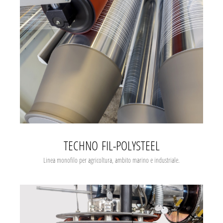
TECHNO FIL-POLYSTEEL
Linea monofilo per agricoltura, ambito marino e industriale.