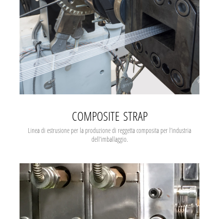
COMPOSITE STRAP
Linea di estrusione per la produzione di reggetta composita per l’industria
dell’imballaggio.