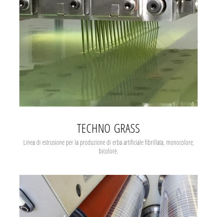
TECHNO GRASS
Linea di estrusione per la produzione di erba artificiale fibrillata, monocolore,
bicolore.