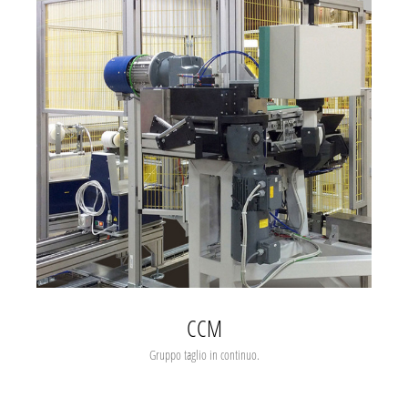
CCM
Gruppo taglio in continuo.