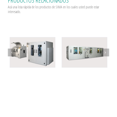
Acá una lista rápida de los productos de SIMA en los cuales usted puede estar
interesado.