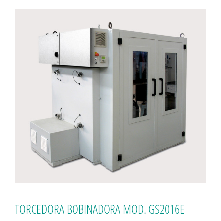
TORCEDORA BOBINADORA MOD. GS2016E